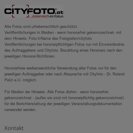
Alle Fotos sind urheberrechtlich geschützt.
Veröffentlichungen in Medien - wenn honorarfrei gekennzeichnet- mit
dem Hinweis: Foto:©Name des Fotografen/cityfoto
Veröffentlichungen bei honorarpflichtigen Fotos nur mit Einverständnis
des Auftraggebers und Cityfoto. Bezahlung eines Honorars nach den
jeweiligen Honorar-Richtlinien.
Honorarfreie werbezweckliche Verwendung aller Fotos nur für den
jeweiligen Auftraggeber oder nach Absprache mit Cityfoto - Dr. Roland
Pelzl e.U. möglich.
Für Medien der Hinweis: Alle Fotos dürfen - wenn honorarfrei
gekennzeichnet - (außer sie sind mit honorarpflichtig gekennzeichnet)
für die Berichterstattung der jeweiligen Veranstaltungsdokumentation
verwendet werden.
Kontakt