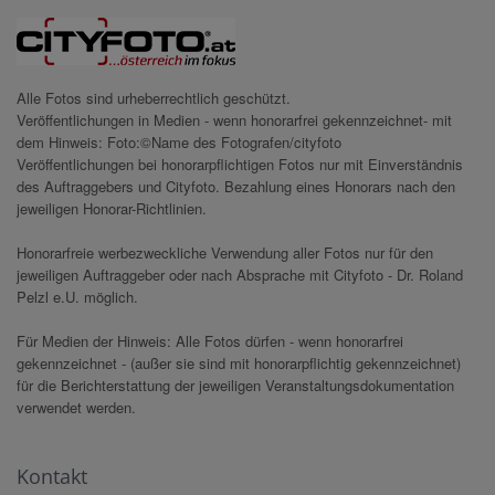
Alle Fotos sind urheberrechtlich geschützt.
Veröffentlichungen in Medien - wenn honorarfrei gekennzeichnet- mit
dem Hinweis: Foto:©Name des Fotografen/cityfoto
Veröffentlichungen bei honorarpflichtigen Fotos nur mit Einverständnis
des Auftraggebers und Cityfoto. Bezahlung eines Honorars nach den
jeweiligen Honorar-Richtlinien.
Honorarfreie werbezweckliche Verwendung aller Fotos nur für den
jeweiligen Auftraggeber oder nach Absprache mit Cityfoto - Dr. Roland
Pelzl e.U. möglich.
Für Medien der Hinweis: Alle Fotos dürfen - wenn honorarfrei
gekennzeichnet - (außer sie sind mit honorarpflichtig gekennzeichnet)
für die Berichterstattung der jeweiligen Veranstaltungsdokumentation
verwendet werden.
Kontakt