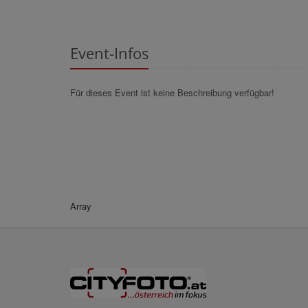
Event-Infos
Für dieses Event ist keine Beschreibung verfügbar!
Array