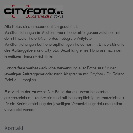
Alle Fotos sind urheberrechtlich geschützt.
Veröffentlichungen in Medien - wenn honorarfrei gekennzeichnet- mit
dem Hinweis: Foto:©Name des Fotografen/cityfoto
Veröffentlichungen bei honorarpflichtigen Fotos nur mit Einverständnis
des Auftraggebers und Cityfoto. Bezahlung eines Honorars nach den
jeweiligen Honorar-Richtlinien.
Honorarfreie werbezweckliche Verwendung aller Fotos nur für den
jeweiligen Auftraggeber oder nach Absprache mit Cityfoto - Dr. Roland
Pelzl e.U. möglich.
Für Medien der Hinweis: Alle Fotos dürfen - wenn honorarfrei
gekennzeichnet - (außer sie sind mit honorarpflichtig gekennzeichnet)
für die Berichterstattung der jeweiligen Veranstaltungsdokumentation
verwendet werden.
Kontakt