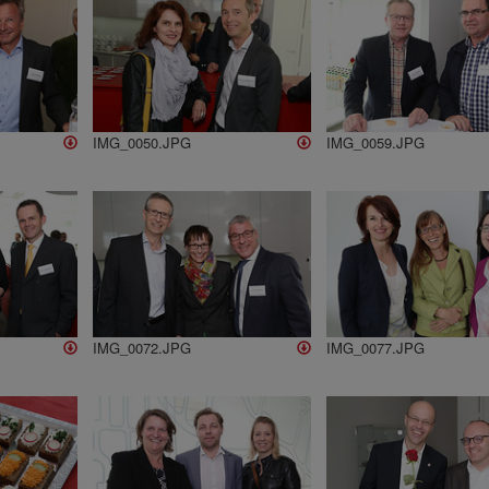
IMG_0050.JPG
IMG_0059.JPG
IMG_0072.JPG
IMG_0077.JPG