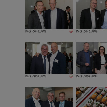
IMG_0044.JPG
IMG_0046.JPG
IMG_0062.JPG
IMG_0069.JPG