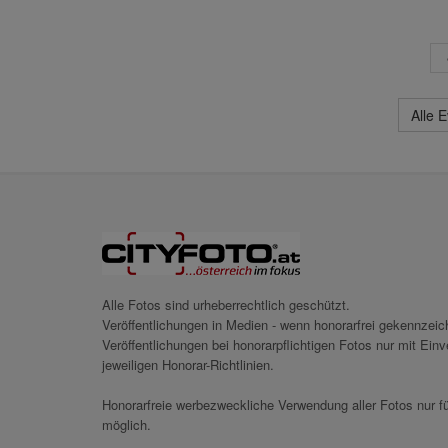
Alle 
Alle Fotos sind urheberrechtlich geschützt.
Veröffentlichungen in Medien - wenn honorarfrei gekennzei
Veröffentlichungen bei honorarpflichtigen Fotos nur mit Ei
jeweiligen Honorar-Richtlinien.
Honorarfreie werbezweckliche Verwendung aller Fotos nur fü
möglich.