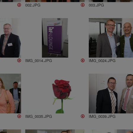
002.JPG
003.JPG
IMG_0014.JPG
IMG_0024.JPG
IMG_0035.JPG
IMG_0039.JPG