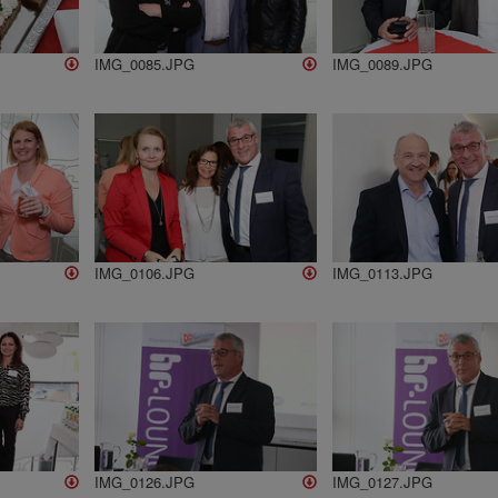
IMG_0085.JPG
IMG_0089.JPG
IMG_0106.JPG
IMG_0113.JPG
IMG_0126.JPG
IMG_0127.JPG