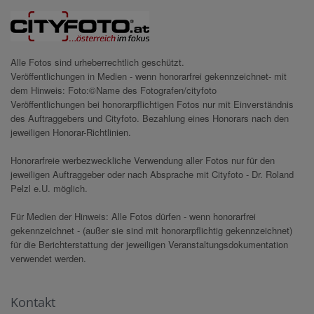
Alle Fotos sind urheberrechtlich geschützt.
Veröffentlichungen in Medien - wenn honorarfrei gekennzeichnet- mit
dem Hinweis: Foto:©Name des Fotografen/cityfoto
Veröffentlichungen bei honorarpflichtigen Fotos nur mit Einverständnis
des Auftraggebers und Cityfoto. Bezahlung eines Honorars nach den
jeweiligen Honorar-Richtlinien.
Honorarfreie werbezweckliche Verwendung aller Fotos nur für den
jeweiligen Auftraggeber oder nach Absprache mit Cityfoto - Dr. Roland
Pelzl e.U. möglich.
Für Medien der Hinweis: Alle Fotos dürfen - wenn honorarfrei
gekennzeichnet - (außer sie sind mit honorarpflichtig gekennzeichnet)
für die Berichterstattung der jeweiligen Veranstaltungsdokumentation
verwendet werden.
Kontakt