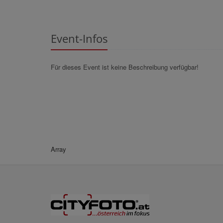
Event-Infos
Für dieses Event ist keine Beschreibung verfügbar!
Array