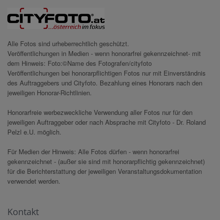
Alle Fotos sind urheberrechtlich geschützt.
Veröffentlichungen in Medien - wenn honorarfrei gekennzeichnet- mit
dem Hinweis: Foto:©Name des Fotografen/cityfoto
Veröffentlichungen bei honorarpflichtigen Fotos nur mit Einverständnis
des Auftraggebers und Cityfoto. Bezahlung eines Honorars nach den
jeweiligen Honorar-Richtlinien.
Honorarfreie werbezweckliche Verwendung aller Fotos nur für den
jeweiligen Auftraggeber oder nach Absprache mit Cityfoto - Dr. Roland
Pelzl e.U. möglich.
Für Medien der Hinweis: Alle Fotos dürfen - wenn honorarfrei
gekennzeichnet - (außer sie sind mit honorarpflichtig gekennzeichnet)
für die Berichterstattung der jeweiligen Veranstaltungsdokumentation
verwendet werden.
Kontakt