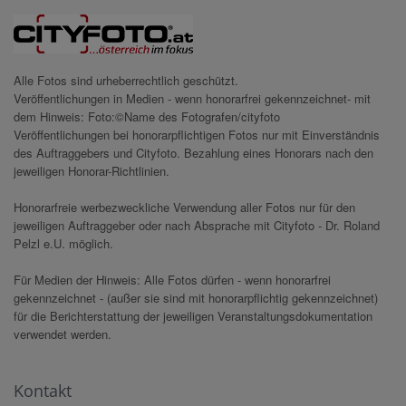
Alle Fotos sind urheberrechtlich geschützt.
Veröffentlichungen in Medien - wenn honorarfrei gekennzeichnet- mit
dem Hinweis: Foto:©Name des Fotografen/cityfoto
Veröffentlichungen bei honorarpflichtigen Fotos nur mit Einverständnis
des Auftraggebers und Cityfoto. Bezahlung eines Honorars nach den
jeweiligen Honorar-Richtlinien.
Honorarfreie werbezweckliche Verwendung aller Fotos nur für den
jeweiligen Auftraggeber oder nach Absprache mit Cityfoto - Dr. Roland
Pelzl e.U. möglich.
Für Medien der Hinweis: Alle Fotos dürfen - wenn honorarfrei
gekennzeichnet - (außer sie sind mit honorarpflichtig gekennzeichnet)
für die Berichterstattung der jeweiligen Veranstaltungsdokumentation
verwendet werden.
Kontakt