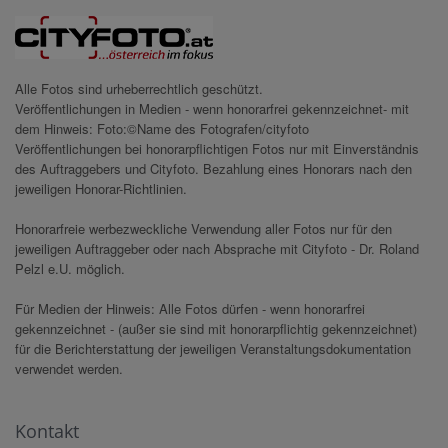
Alle Fotos sind urheberrechtlich geschützt.
Veröffentlichungen in Medien - wenn honorarfrei gekennzeichnet- mit
dem Hinweis: Foto:©Name des Fotografen/cityfoto
Veröffentlichungen bei honorarpflichtigen Fotos nur mit Einverständnis
des Auftraggebers und Cityfoto. Bezahlung eines Honorars nach den
jeweiligen Honorar-Richtlinien.
Honorarfreie werbezweckliche Verwendung aller Fotos nur für den
jeweiligen Auftraggeber oder nach Absprache mit Cityfoto - Dr. Roland
Pelzl e.U. möglich.
Für Medien der Hinweis: Alle Fotos dürfen - wenn honorarfrei
gekennzeichnet - (außer sie sind mit honorarpflichtig gekennzeichnet)
für die Berichterstattung der jeweiligen Veranstaltungsdokumentation
verwendet werden.
Kontakt