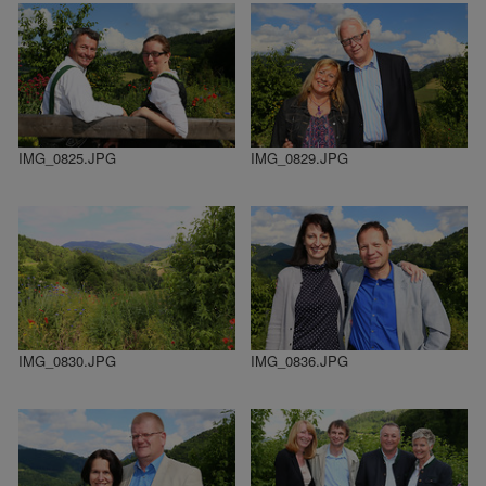
IMG_0825.JPG
IMG_0829.JPG
IMG_0830.JPG
IMG_0836.JPG