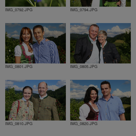
IMG_0792.JPG
IMG_0794.JPG
IMG_0801.JPG
IMG_0805.JPG
IMG_0810.JPG
IMG_0820.JPG