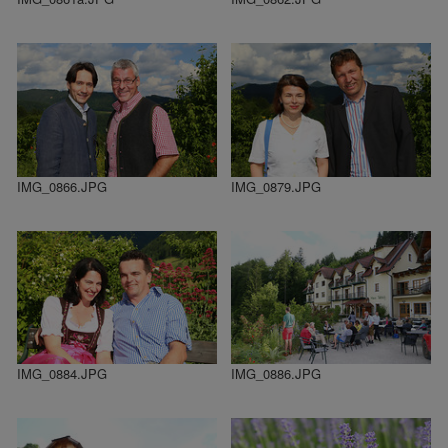
IMG_0866.JPG
IMG_0879.JPG
IMG_0884.JPG
IMG_0886.JPG