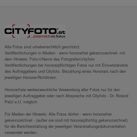
Alle Fotos sind urheberrechtlich geschützt.
Veröffentlichungen in Medien - wenn honorarfrei gekennzeichnet- mit
dem Hinweis: Foto:©Name des Fotografen/cityfoto
Veröffentlichungen bei honorarpflichtigen Fotos nur mit Einverständnis
des Auftraggebers und Cityfoto. Bezahlung eines Honorars nach den
jeweiligen Honorar-Richtlinien.
Honorarfreie werbezweckliche Verwendung aller Fotos nur für den
jeweiligen Auftraggeber oder nach Absprache mit Cityfoto - Dr. Roland
Pelzl e.U. möglich.
Für Medien der Hinweis: Alle Fotos dürfen - wenn honorarfrei
gekennzeichnet - (außer sie sind mit honorarpflichtig gekennzeichnet)
für die Berichterstattung der jeweiligen Veranstaltungsdokumentation
verwendet werden.