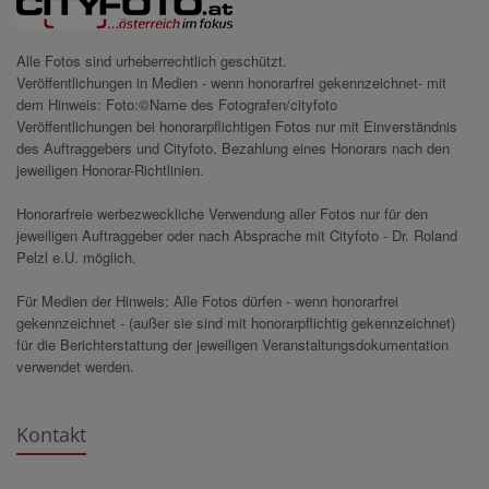
Alle Fotos sind urheberrechtlich geschützt.
Veröffentlichungen in Medien - wenn honorarfrei gekennzeichnet- mit
dem Hinweis: Foto:©Name des Fotografen/cityfoto
Veröffentlichungen bei honorarpflichtigen Fotos nur mit Einverständnis
des Auftraggebers und Cityfoto. Bezahlung eines Honorars nach den
jeweiligen Honorar-Richtlinien.
Honorarfreie werbezweckliche Verwendung aller Fotos nur für den
jeweiligen Auftraggeber oder nach Absprache mit Cityfoto - Dr. Roland
Pelzl e.U. möglich.
Für Medien der Hinweis: Alle Fotos dürfen - wenn honorarfrei
gekennzeichnet - (außer sie sind mit honorarpflichtig gekennzeichnet)
für die Berichterstattung der jeweiligen Veranstaltungsdokumentation
verwendet werden.
Kontakt