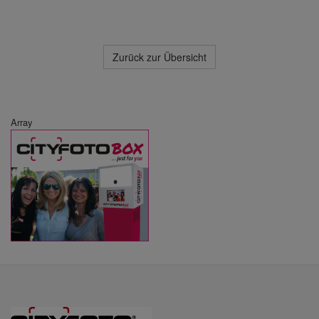
Zurück zur Übersicht
Array