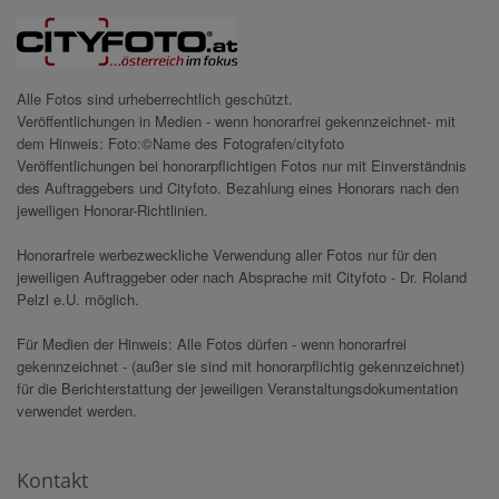
Alle Fotos sind urheberrechtlich geschützt.
Veröffentlichungen in Medien - wenn honorarfrei gekennzeichnet- mit
dem Hinweis: Foto:©Name des Fotografen/cityfoto
Veröffentlichungen bei honorarpflichtigen Fotos nur mit Einverständnis
des Auftraggebers und Cityfoto. Bezahlung eines Honorars nach den
jeweiligen Honorar-Richtlinien.
Honorarfreie werbezweckliche Verwendung aller Fotos nur für den
jeweiligen Auftraggeber oder nach Absprache mit Cityfoto - Dr. Roland
Pelzl e.U. möglich.
Für Medien der Hinweis: Alle Fotos dürfen - wenn honorarfrei
gekennzeichnet - (außer sie sind mit honorarpflichtig gekennzeichnet)
für die Berichterstattung der jeweiligen Veranstaltungsdokumentation
verwendet werden.
Kontakt