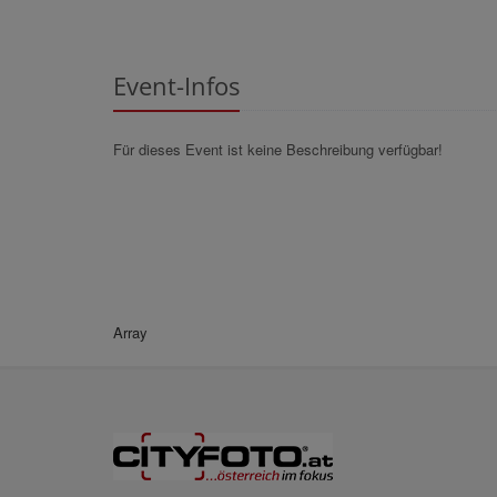
Event-Infos
Für dieses Event ist keine Beschreibung verfügbar!
Array