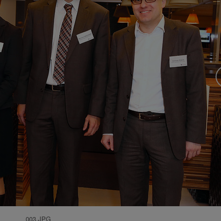
003.JPG