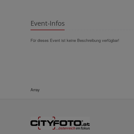
Event-Infos
Für dieses Event ist keine Beschreibung verfügbar!
Array