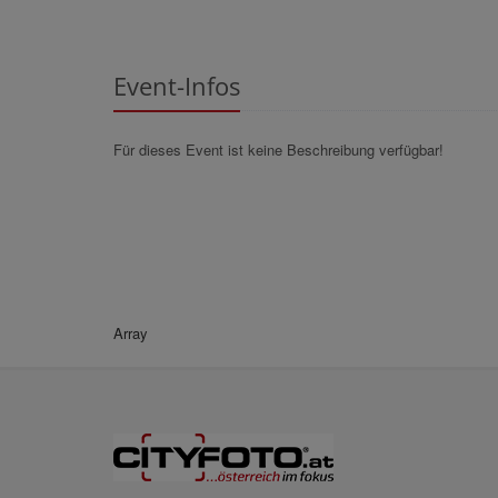
Event-Infos
Für dieses Event ist keine Beschreibung verfügbar!
Array