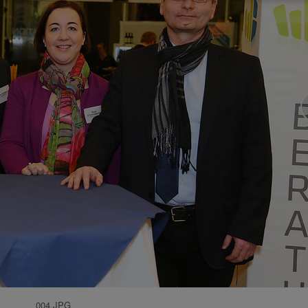
004.JPG