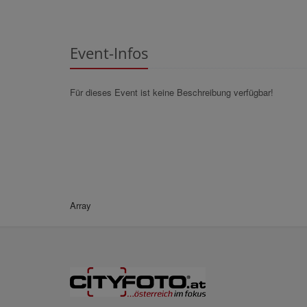
Event-Infos
Für dieses Event ist keine Beschreibung verfügbar!
Array