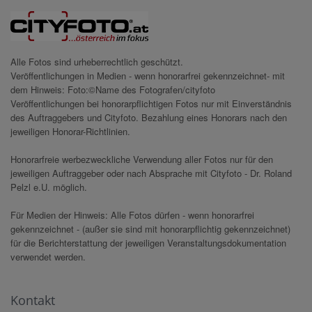
Alle Fotos sind urheberrechtlich geschützt.
Veröffentlichungen in Medien - wenn honorarfrei gekennzeichnet- mit
dem Hinweis: Foto:©Name des Fotografen/cityfoto
Veröffentlichungen bei honorarpflichtigen Fotos nur mit Einverständnis
des Auftraggebers und Cityfoto. Bezahlung eines Honorars nach den
jeweiligen Honorar-Richtlinien.
Honorarfreie werbezweckliche Verwendung aller Fotos nur für den
jeweiligen Auftraggeber oder nach Absprache mit Cityfoto - Dr. Roland
Pelzl e.U. möglich.
Für Medien der Hinweis: Alle Fotos dürfen - wenn honorarfrei
gekennzeichnet - (außer sie sind mit honorarpflichtig gekennzeichnet)
für die Berichterstattung der jeweiligen Veranstaltungsdokumentation
verwendet werden.
Kontakt