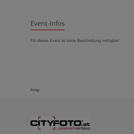
Event-Infos
Für dieses Event ist keine Beschreibung verfügbar!
Array