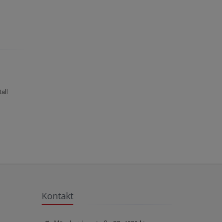
all
Kontakt