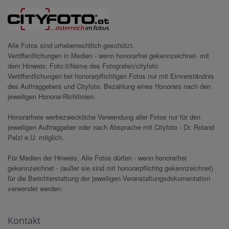
Alle Fotos sind urheberrechtlich geschützt.
Veröffentlichungen in Medien - wenn honorarfrei gekennzeichnet- mit
dem Hinweis: Foto:©Name des Fotografen/cityfoto
Veröffentlichungen bei honorarpflichtigen Fotos nur mit Einverständnis
des Auftraggebers und Cityfoto. Bezahlung eines Honorars nach den
jeweiligen Honorar-Richtlinien.
Honorarfreie werbezweckliche Verwendung aller Fotos nur für den
jeweiligen Auftraggeber oder nach Absprache mit Cityfoto - Dr. Roland
Pelzl e.U. möglich.
Für Medien der Hinweis: Alle Fotos dürfen - wenn honorarfrei
gekennzeichnet - (außer sie sind mit honorarpflichtig gekennzeichnet)
für die Berichterstattung der jeweiligen Veranstaltungsdokumentation
verwendet werden.
Kontakt