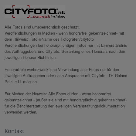
Alle Fotos sind urheberrechtlich geschützt.
Veröffentlichungen in Medien - wenn honorarfrei gekennzeichnet- mit
dem Hinweis: Foto:©Name des Fotografen/cityfoto
Veröffentlichungen bei honorarpflichtigen Fotos nur mit Einverständnis
des Auftraggebers und Cityfoto. Bezahlung eines Honorars nach den
jeweiligen Honorar-Richtlinien.
Honorarfreie werbezweckliche Verwendung aller Fotos nur für den
jeweiligen Auftraggeber oder nach Absprache mit Cityfoto - Dr. Roland
Pelzl e.U. möglich.
Für Medien der Hinweis: Alle Fotos dürfen - wenn honorarfrei
gekennzeichnet - (außer sie sind mit honorarpflichtig gekennzeichnet)
für die Berichterstattung der jeweiligen Veranstaltungsdokumentation
verwendet werden.
Kontakt