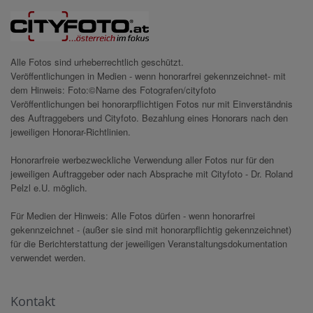
Alle Fotos sind urheberrechtlich geschützt.
Veröffentlichungen in Medien - wenn honorarfrei gekennzeichnet- mit
dem Hinweis: Foto:©Name des Fotografen/cityfoto
Veröffentlichungen bei honorarpflichtigen Fotos nur mit Einverständnis
des Auftraggebers und Cityfoto. Bezahlung eines Honorars nach den
jeweiligen Honorar-Richtlinien.
Honorarfreie werbezweckliche Verwendung aller Fotos nur für den
jeweiligen Auftraggeber oder nach Absprache mit Cityfoto - Dr. Roland
Pelzl e.U. möglich.
Für Medien der Hinweis: Alle Fotos dürfen - wenn honorarfrei
gekennzeichnet - (außer sie sind mit honorarpflichtig gekennzeichnet)
für die Berichterstattung der jeweiligen Veranstaltungsdokumentation
verwendet werden.
Kontakt