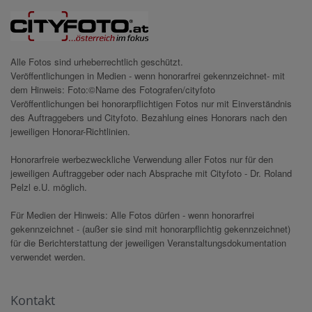
Alle Fotos sind urheberrechtlich geschützt.
Veröffentlichungen in Medien - wenn honorarfrei gekennzeichnet- mit
dem Hinweis: Foto:©Name des Fotografen/cityfoto
Veröffentlichungen bei honorarpflichtigen Fotos nur mit Einverständnis
des Auftraggebers und Cityfoto. Bezahlung eines Honorars nach den
jeweiligen Honorar-Richtlinien.
Honorarfreie werbezweckliche Verwendung aller Fotos nur für den
jeweiligen Auftraggeber oder nach Absprache mit Cityfoto - Dr. Roland
Pelzl e.U. möglich.
Für Medien der Hinweis: Alle Fotos dürfen - wenn honorarfrei
gekennzeichnet - (außer sie sind mit honorarpflichtig gekennzeichnet)
für die Berichterstattung der jeweiligen Veranstaltungsdokumentation
verwendet werden.
Kontakt