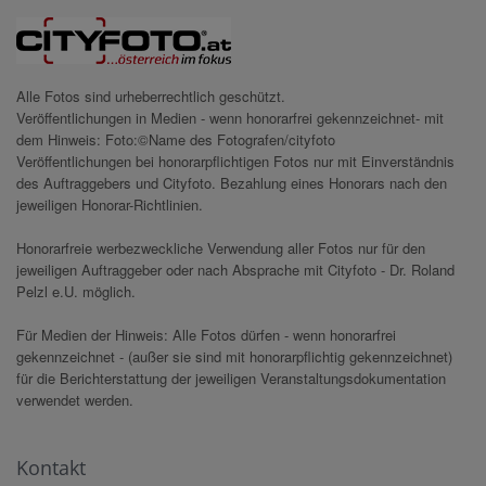
Alle Fotos sind urheberrechtlich geschützt.
Veröffentlichungen in Medien - wenn honorarfrei gekennzeichnet- mit
dem Hinweis: Foto:©Name des Fotografen/cityfoto
Veröffentlichungen bei honorarpflichtigen Fotos nur mit Einverständnis
des Auftraggebers und Cityfoto. Bezahlung eines Honorars nach den
jeweiligen Honorar-Richtlinien.
Honorarfreie werbezweckliche Verwendung aller Fotos nur für den
jeweiligen Auftraggeber oder nach Absprache mit Cityfoto - Dr. Roland
Pelzl e.U. möglich.
Für Medien der Hinweis: Alle Fotos dürfen - wenn honorarfrei
gekennzeichnet - (außer sie sind mit honorarpflichtig gekennzeichnet)
für die Berichterstattung der jeweiligen Veranstaltungsdokumentation
verwendet werden.
Kontakt