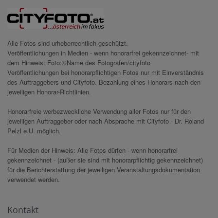
Alle Fotos sind urheberrechtlich geschützt.
Veröffentlichungen in Medien - wenn honorarfrei gekennzeichnet- mit
dem Hinweis: Foto:©Name des Fotografen/cityfoto
Veröffentlichungen bei honorarpflichtigen Fotos nur mit Einverständnis
des Auftraggebers und Cityfoto. Bezahlung eines Honorars nach den
jeweiligen Honorar-Richtlinien.
Honorarfreie werbezweckliche Verwendung aller Fotos nur für den
jeweiligen Auftraggeber oder nach Absprache mit Cityfoto - Dr. Roland
Pelzl e.U. möglich.
Für Medien der Hinweis: Alle Fotos dürfen - wenn honorarfrei
gekennzeichnet - (außer sie sind mit honorarpflichtig gekennzeichnet)
für die Berichterstattung der jeweiligen Veranstaltungsdokumentation
verwendet werden.
Kontakt