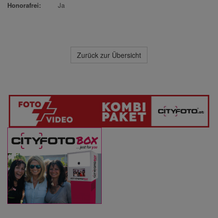
Honorafrei:
Ja
Zurück zur Übersicht