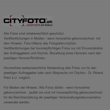
Alle Fotos sind urheberrechtlich geschützt.
Veröffentlichungen in Medien - wenn honorarfrei gekennzeichnet- mit
dem Hinweis: Foto:©Name des Fotografen/cityfoto
Veröffentlichungen bei honorarpflichtigen Fotos nur mit Einverständnis
des Auftraggebers und Cityfoto. Bezahlung eines Honorars nach den
jeweiligen Honorar-Richtlinien.
Honorarfreie werbezweckliche Verwendung aller Fotos nur für den
jeweiligen Auftraggeber oder nach Absprache mit Cityfoto - Dr. Roland
Pelzl e.U. möglich.
Für Medien der Hinweis: Alle Fotos dürfen - wenn honorarfrei
gekennzeichnet - (außer sie sind mit honorarpflichtig gekennzeichnet)
für die Berichterstattung der jeweiligen Veranstaltungsdokumentation
verwendet werden.