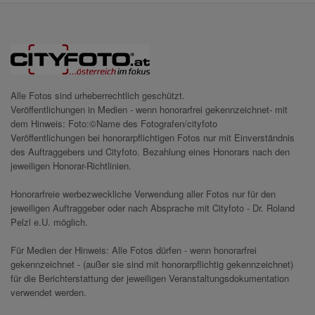
Alle Fotos sind urheberrechtlich geschützt.
Veröffentlichungen in Medien - wenn honorarfrei gekennzeichnet- mit
dem Hinweis: Foto:©Name des Fotografen/cityfoto
Veröffentlichungen bei honorarpflichtigen Fotos nur mit Einverständnis
des Auftraggebers und Cityfoto. Bezahlung eines Honorars nach den
jeweiligen Honorar-Richtlinien.
Honorarfreie werbezweckliche Verwendung aller Fotos nur für den
jeweiligen Auftraggeber oder nach Absprache mit Cityfoto - Dr. Roland
Pelzl e.U. möglich.
Für Medien der Hinweis: Alle Fotos dürfen - wenn honorarfrei
gekennzeichnet - (außer sie sind mit honorarpflichtig gekennzeichnet)
für die Berichterstattung der jeweiligen Veranstaltungsdokumentation
verwendet werden.