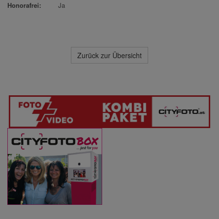
Honorafrei:
Ja
Zurück zur Übersicht