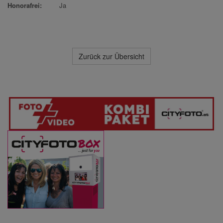
Honorafrei:
Ja
Zurück zur Übersicht