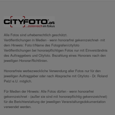
Alle Fotos sind urheberrechtlich geschützt.
Veröffentlichungen in Medien - wenn honorarfrei gekennzeichnet- mit
dem Hinweis: Foto:©Name des Fotografen/cityfoto
Veröffentlichungen bei honorarpflichtigen Fotos nur mit Einverständnis
des Auftraggebers und Cityfoto. Bezahlung eines Honorars nach den
jeweiligen Honorar-Richtlinien.
Honorarfreie werbezweckliche Verwendung aller Fotos nur für den
jeweiligen Auftraggeber oder nach Absprache mit Cityfoto - Dr. Roland
Pelzl e.U. möglich.
Für Medien der Hinweis: Alle Fotos dürfen - wenn honorarfrei
gekennzeichnet - (außer sie sind mit honorarpflichtig gekennzeichnet)
für die Berichterstattung der jeweiligen Veranstaltungsdokumentation
verwendet werden.