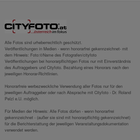
Alle Fotos sind urheberrechtlich geschützt.
Veröffentlichungen in Medien - wenn honorarfrei gekennzeichnet- mit
dem Hinweis: Foto:©Name des Fotografen/cityfoto
Veröffentlichungen bei honorarpflichtigen Fotos nur mit Einverständnis
des Auftraggebers und Cityfoto. Bezahlung eines Honorars nach den
jeweiligen Honorar-Richtlinien.
Honorarfreie werbezweckliche Verwendung aller Fotos nur für den
jeweiligen Auftraggeber oder nach Absprache mit Cityfoto - Dr. Roland
Pelzl e.U. möglich.
Für Medien der Hinweis: Alle Fotos dürfen - wenn honorarfrei
gekennzeichnet - (außer sie sind mit honorarpflichtig gekennzeichnet)
für die Berichterstattung der jeweiligen Veranstaltungsdokumentation
verwendet werden.