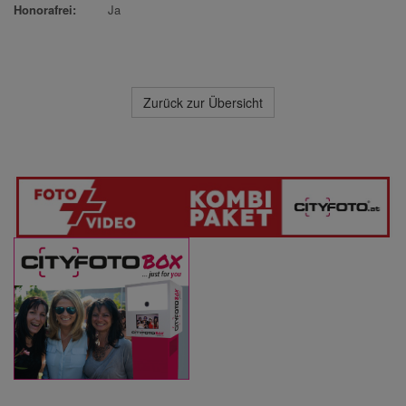
Honorafrei:
Ja
Zurück zur Übersicht