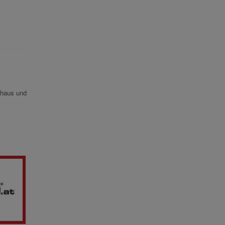
ehaus und