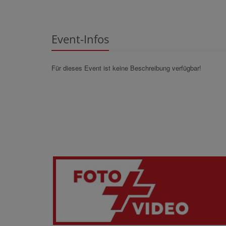
Event-Infos
Für dieses Event ist keine Beschreibung verfügbar!