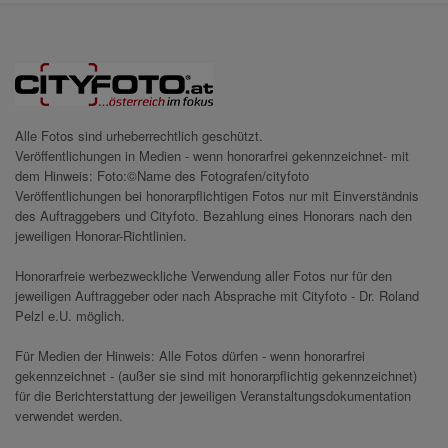
Alle Fotos sind urheberrechtlich geschützt.
Veröffentlichungen in Medien - wenn honorarfrei gekennzeichnet- mit
dem Hinweis: Foto:©Name des Fotografen/cityfoto
Veröffentlichungen bei honorarpflichtigen Fotos nur mit Einverständnis
des Auftraggebers und Cityfoto. Bezahlung eines Honorars nach den
jeweiligen Honorar-Richtlinien.
Honorarfreie werbezweckliche Verwendung aller Fotos nur für den
jeweiligen Auftraggeber oder nach Absprache mit Cityfoto - Dr. Roland
Pelzl e.U. möglich.
Für Medien der Hinweis: Alle Fotos dürfen - wenn honorarfrei
gekennzeichnet - (außer sie sind mit honorarpflichtig gekennzeichnet)
für die Berichterstattung der jeweiligen Veranstaltungsdokumentation
verwendet werden.