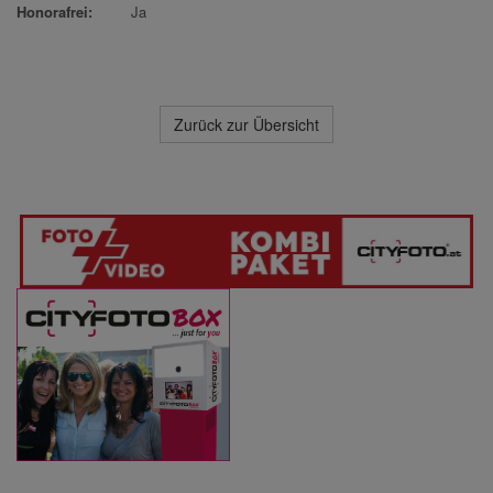
Honorafrei:
Ja
Zurück zur Übersicht