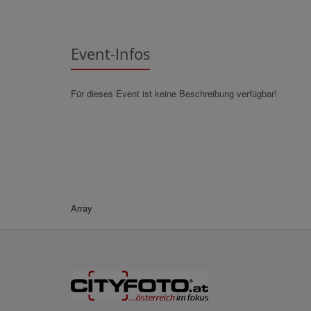
Event-Infos
Für dieses Event ist keine Beschreibung verfügbar!
Array