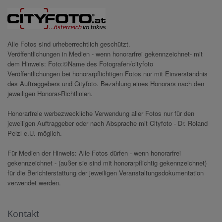
Alle Fotos sind urheberrechtlich geschützt.
Veröffentlichungen in Medien - wenn honorarfrei gekennzeichnet- mit
dem Hinweis: Foto:©Name des Fotografen/cityfoto
Veröffentlichungen bei honorarpflichtigen Fotos nur mit Einverständnis
des Auftraggebers und Cityfoto. Bezahlung eines Honorars nach den
jeweiligen Honorar-Richtlinien.
Honorarfreie werbezweckliche Verwendung aller Fotos nur für den
jeweiligen Auftraggeber oder nach Absprache mit Cityfoto - Dr. Roland
Pelzl e.U. möglich.
Für Medien der Hinweis: Alle Fotos dürfen - wenn honorarfrei
gekennzeichnet - (außer sie sind mit honorarpflichtig gekennzeichnet)
für die Berichterstattung der jeweiligen Veranstaltungsdokumentation
verwendet werden.
Kontakt