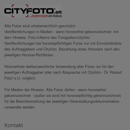
Alle Fotos sind urheberrechtlich geschützt.
Veröffentlichungen in Medien - wenn honorarfrei gekennzeichnet- mit
dem Hinweis: Foto:©Name des Fotografen/cityfoto
Veröffentlichungen bei honorarpflichtigen Fotos nur mit Einverständnis
des Auftraggebers und Cityfoto. Bezahlung eines Honorars nach den
jeweiligen Honorar-Richtlinien.
Honorarfreie werbezweckliche Verwendung aller Fotos nur für den
jeweiligen Auftraggeber oder nach Absprache mit Cityfoto - Dr. Roland
Pelzl e.U. möglich.
Für Medien der Hinweis: Alle Fotos dürfen - wenn honorarfrei
gekennzeichnet - (außer sie sind mit honorarpflichtig gekennzeichnet)
für die Berichterstattung der jeweiligen Veranstaltungsdokumentation
verwendet werden.
Kontakt