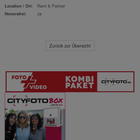
Location / Ort:
Raml & Partner
Honorafrei:
Ja
Zurück zur Übersicht