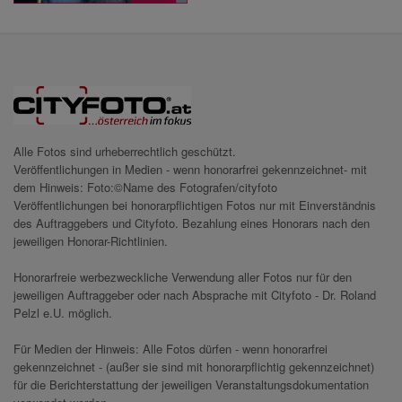
Alle Fotos sind urheberrechtlich geschützt.
Veröffentlichungen in Medien - wenn honorarfrei gekennzeichnet- mit
dem Hinweis: Foto:©Name des Fotografen/cityfoto
Veröffentlichungen bei honorarpflichtigen Fotos nur mit Einverständnis
des Auftraggebers und Cityfoto. Bezahlung eines Honorars nach den
jeweiligen Honorar-Richtlinien.
Honorarfreie werbezweckliche Verwendung aller Fotos nur für den
jeweiligen Auftraggeber oder nach Absprache mit Cityfoto - Dr. Roland
Pelzl e.U. möglich.
Für Medien der Hinweis: Alle Fotos dürfen - wenn honorarfrei
gekennzeichnet - (außer sie sind mit honorarpflichtig gekennzeichnet)
für die Berichterstattung der jeweiligen Veranstaltungsdokumentation