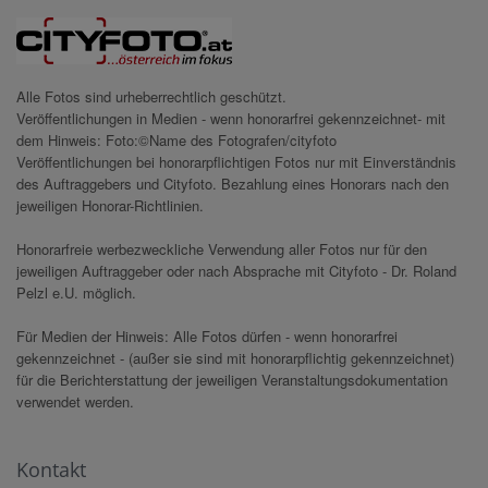
Alle Fotos sind urheberrechtlich geschützt.
Veröffentlichungen in Medien - wenn honorarfrei gekennzeichnet- mit
dem Hinweis: Foto:©Name des Fotografen/cityfoto
Veröffentlichungen bei honorarpflichtigen Fotos nur mit Einverständnis
des Auftraggebers und Cityfoto. Bezahlung eines Honorars nach den
jeweiligen Honorar-Richtlinien.
Honorarfreie werbezweckliche Verwendung aller Fotos nur für den
jeweiligen Auftraggeber oder nach Absprache mit Cityfoto - Dr. Roland
Pelzl e.U. möglich.
Für Medien der Hinweis: Alle Fotos dürfen - wenn honorarfrei
gekennzeichnet - (außer sie sind mit honorarpflichtig gekennzeichnet)
für die Berichterstattung der jeweiligen Veranstaltungsdokumentation
verwendet werden.
Kontakt