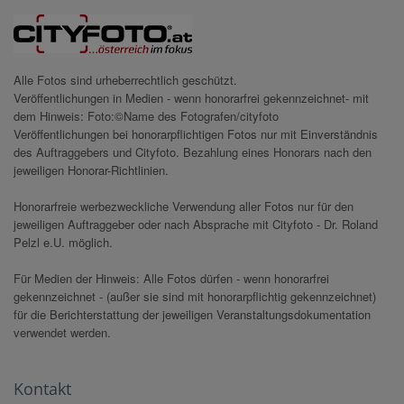
Alle Fotos sind urheberrechtlich geschützt.
Veröffentlichungen in Medien - wenn honorarfrei gekennzeichnet- mit
dem Hinweis: Foto:©Name des Fotografen/cityfoto
Veröffentlichungen bei honorarpflichtigen Fotos nur mit Einverständnis
des Auftraggebers und Cityfoto. Bezahlung eines Honorars nach den
jeweiligen Honorar-Richtlinien.
Honorarfreie werbezweckliche Verwendung aller Fotos nur für den
jeweiligen Auftraggeber oder nach Absprache mit Cityfoto - Dr. Roland
Pelzl e.U. möglich.
Für Medien der Hinweis: Alle Fotos dürfen - wenn honorarfrei
gekennzeichnet - (außer sie sind mit honorarpflichtig gekennzeichnet)
für die Berichterstattung der jeweiligen Veranstaltungsdokumentation
verwendet werden.
Kontakt