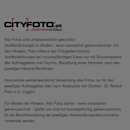
Alle Fotos sind urheberrechtlich geschützt.
Veröffentlichungen in Medien - wenn honorarfrei gekennzeichnet- mit
dem Hinweis: Foto:©Name des Fotografen/cityfoto
Veröffentlichungen bei honorarpflichtigen Fotos nur mit Einverständnis
des Auftraggebers und Cityfoto. Bezahlung eines Honorars nach den
jeweiligen Honorar-Richtlinien.
Honorarfreie werbezweckliche Verwendung aller Fotos nur für den
jeweiligen Auftraggeber oder nach Absprache mit Cityfoto - Dr. Roland
Pelzl e.U. möglich.
Für Medien der Hinweis: Alle Fotos dürfen - wenn honorarfrei
gekennzeichnet - (außer sie sind mit honorarpflichtig gekennzeichnet)
für die Berichterstattung der jeweiligen Veranstaltungsdokumentation
verwendet werden.