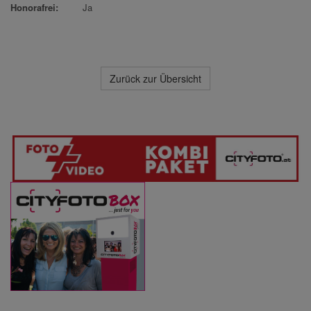
Honorafrei:
Ja
Zurück zur Übersicht