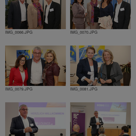
IMG_0066.JPG
IMG_0070.JPG
IMG_0079.JPG
IMG_0081.JPG