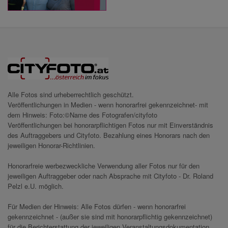
Alle Fotos sind urheberrechtlich geschützt.
Veröffentlichungen in Medien - wenn honorarfrei gekennzeichnet- mit
dem Hinweis: Foto:©Name des Fotografen/cityfoto
Veröffentlichungen bei honorarpflichtigen Fotos nur mit Einverständnis
des Auftraggebers und Cityfoto. Bezahlung eines Honorars nach den
jeweiligen Honorar-Richtlinien.
Honorarfreie werbezweckliche Verwendung aller Fotos nur für den
jeweiligen Auftraggeber oder nach Absprache mit Cityfoto - Dr. Roland
Pelzl e.U. möglich.
Für Medien der Hinweis: Alle Fotos dürfen - wenn honorarfrei
gekennzeichnet - (außer sie sind mit honorarpflichtig gekennzeichnet)
für die Berichterstattung der jeweiligen Veranstaltungsdokumentation