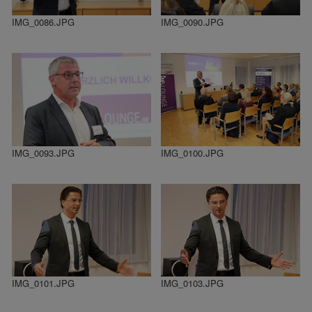
IMG_0086.JPG
IMG_0090.JPG
IMG_0093.JPG
IMG_0100.JPG
IMG_0101.JPG
IMG_0103.JPG