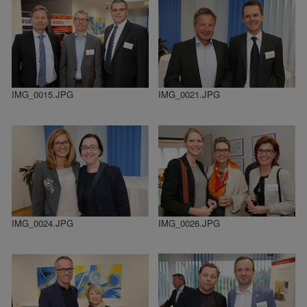
IMG_0015.JPG
IMG_0021.JPG
IMG_0024.JPG
IMG_0026.JPG