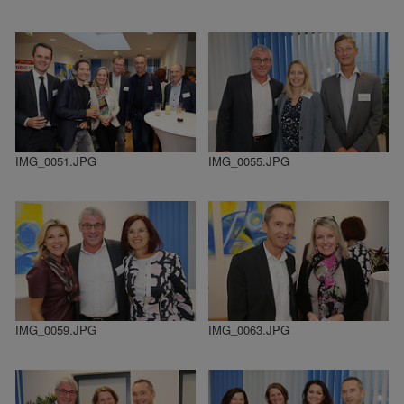
IMG_0051.JPG
IMG_0055.JPG
IMG_0059.JPG
IMG_0063.JPG