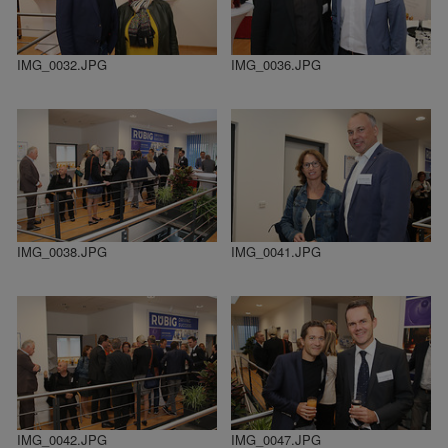
IMG_0032.JPG
IMG_0036.JPG
IMG_0038.JPG
IMG_0041.JPG
IMG_0042.JPG
IMG_0047.JPG