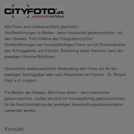
Alle Fotos sind urheberrechtlich geschützt.
Veröffentlichungen in Medien - wenn honorarfrei gekennzeichnet- mit
dem Hinweis: Foto:©Name des Fotografen/cityfoto
Veröffentlichungen bei honorarpflichtigen Fotos nur mit Einverständnis
des Auftraggebers und Cityfoto. Bezahlung eines Honorars nach den
jeweiligen Honorar-Richtlinien.
Honorarfreie werbezweckliche Verwendung aller Fotos nur für den
jeweiligen Auftraggeber oder nach Absprache mit Cityfoto - Dr. Roland
Pelzl e.U. möglich.
Für Medien der Hinweis: Alle Fotos dürfen - wenn honorarfrei
gekennzeichnet - (außer sie sind mit honorarpflichtig gekennzeichnet)
für die Berichterstattung der jeweiligen Veranstaltungsdokumentation
verwendet werden.
Kontakt