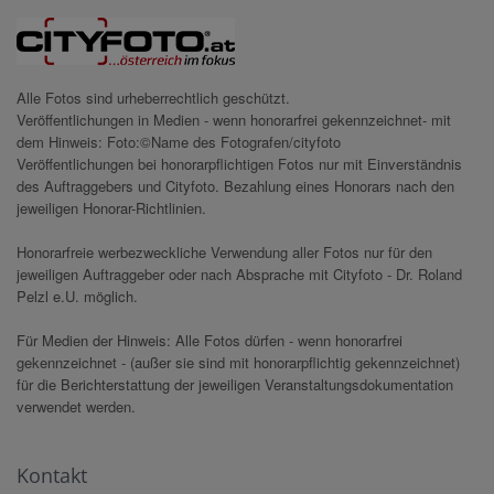
Alle Fotos sind urheberrechtlich geschützt.
Veröffentlichungen in Medien - wenn honorarfrei gekennzeichnet- mit
dem Hinweis: Foto:©Name des Fotografen/cityfoto
Veröffentlichungen bei honorarpflichtigen Fotos nur mit Einverständnis
des Auftraggebers und Cityfoto. Bezahlung eines Honorars nach den
jeweiligen Honorar-Richtlinien.
Honorarfreie werbezweckliche Verwendung aller Fotos nur für den
jeweiligen Auftraggeber oder nach Absprache mit Cityfoto - Dr. Roland
Pelzl e.U. möglich.
Für Medien der Hinweis: Alle Fotos dürfen - wenn honorarfrei
gekennzeichnet - (außer sie sind mit honorarpflichtig gekennzeichnet)
für die Berichterstattung der jeweiligen Veranstaltungsdokumentation
verwendet werden.
Kontakt