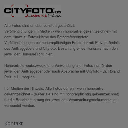
Alle Fotos sind urheberrechtlich geschützt.
Veröffentlichungen in Medien - wenn honorarfrei gekennzeichnet- mit
dem Hinweis: Foto:©Name des Fotografen/cityfoto
Veröffentlichungen bei honorarpflichtigen Fotos nur mit Einverständnis
des Auftraggebers und Cityfoto. Bezahlung eines Honorars nach den
jeweiligen Honorar-Richtlinien.
Honorarfreie werbezweckliche Verwendung aller Fotos nur für den
jeweiligen Auftraggeber oder nach Absprache mit Cityfoto - Dr. Roland
Pelzl e.U. möglich.
Für Medien der Hinweis: Alle Fotos dürfen - wenn honorarfrei
gekennzeichnet - (außer sie sind mit honorarpflichtig gekennzeichnet)
für die Berichterstattung der jeweiligen Veranstaltungsdokumentation
verwendet werden.
Kontakt