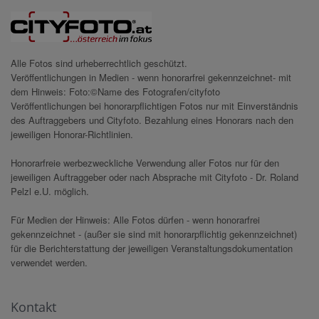
Alle Fotos sind urheberrechtlich geschützt.
Veröffentlichungen in Medien - wenn honorarfrei gekennzeichnet- mit
dem Hinweis: Foto:©Name des Fotografen/cityfoto
Veröffentlichungen bei honorarpflichtigen Fotos nur mit Einverständnis
des Auftraggebers und Cityfoto. Bezahlung eines Honorars nach den
jeweiligen Honorar-Richtlinien.
Honorarfreie werbezweckliche Verwendung aller Fotos nur für den
jeweiligen Auftraggeber oder nach Absprache mit Cityfoto - Dr. Roland
Pelzl e.U. möglich.
Für Medien der Hinweis: Alle Fotos dürfen - wenn honorarfrei
gekennzeichnet - (außer sie sind mit honorarpflichtig gekennzeichnet)
für die Berichterstattung der jeweiligen Veranstaltungsdokumentation
verwendet werden.
Kontakt