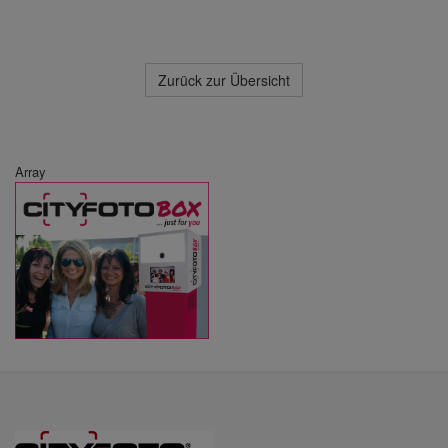
Zurück zur Übersicht
Array