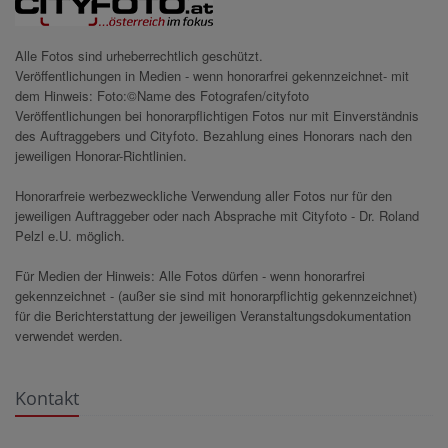
Alle Fotos sind urheberrechtlich geschützt.
Veröffentlichungen in Medien - wenn honorarfrei gekennzeichnet- mit
dem Hinweis: Foto:©Name des Fotografen/cityfoto
Veröffentlichungen bei honorarpflichtigen Fotos nur mit Einverständnis
des Auftraggebers und Cityfoto. Bezahlung eines Honorars nach den
jeweiligen Honorar-Richtlinien.
Honorarfreie werbezweckliche Verwendung aller Fotos nur für den
jeweiligen Auftraggeber oder nach Absprache mit Cityfoto - Dr. Roland
Pelzl e.U. möglich.
Für Medien der Hinweis: Alle Fotos dürfen - wenn honorarfrei
gekennzeichnet - (außer sie sind mit honorarpflichtig gekennzeichnet)
für die Berichterstattung der jeweiligen Veranstaltungsdokumentation
verwendet werden.
Kontakt