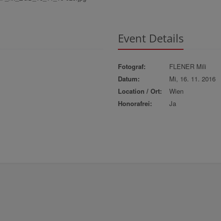
Event Details
Fotograf:
FLENER Mili
Datum:
Mi, 16. 11. 2016
Location / Ort:
Wien
Honorafrei:
Ja