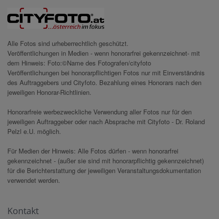
Alle Fotos sind urheberrechtlich geschützt.
Veröffentlichungen in Medien - wenn honorarfrei gekennzeichnet- mit
dem Hinweis: Foto:©Name des Fotografen/cityfoto
Veröffentlichungen bei honorarpflichtigen Fotos nur mit Einverständnis
des Auftraggebers und Cityfoto. Bezahlung eines Honorars nach den
jeweiligen Honorar-Richtlinien.
Honorarfreie werbezweckliche Verwendung aller Fotos nur für den
jeweiligen Auftraggeber oder nach Absprache mit Cityfoto - Dr. Roland
Pelzl e.U. möglich.
Für Medien der Hinweis: Alle Fotos dürfen - wenn honorarfrei
gekennzeichnet - (außer sie sind mit honorarpflichtig gekennzeichnet)
für die Berichterstattung der jeweiligen Veranstaltungsdokumentation
verwendet werden.
Kontakt