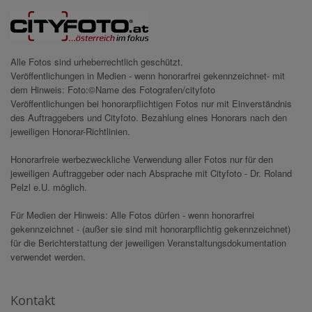
Alle Fotos sind urheberrechtlich geschützt.
Veröffentlichungen in Medien - wenn honorarfrei gekennzeichnet- mit
dem Hinweis: Foto:©Name des Fotografen/cityfoto
Veröffentlichungen bei honorarpflichtigen Fotos nur mit Einverständnis
des Auftraggebers und Cityfoto. Bezahlung eines Honorars nach den
jeweiligen Honorar-Richtlinien.
Honorarfreie werbezweckliche Verwendung aller Fotos nur für den
jeweiligen Auftraggeber oder nach Absprache mit Cityfoto - Dr. Roland
Pelzl e.U. möglich.
Für Medien der Hinweis: Alle Fotos dürfen - wenn honorarfrei
gekennzeichnet - (außer sie sind mit honorarpflichtig gekennzeichnet)
für die Berichterstattung der jeweiligen Veranstaltungsdokumentation
verwendet werden.
Kontakt