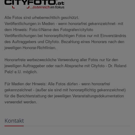
Alle Fotos sind urheberrechtlich geschützt.
Veröffentlichungen in Medien - wenn honorarfrei gekennzeichnet- mit
dem Hinweis: Foto:©Name des Fotografen/cityfoto
Veröffentlichungen bei honorarpflichtigen Fotos nur mit Einverständnis
des Auftraggebers und Cityfoto. Bezahlung eines Honorars nach den
jeweiligen Honorar-Richtlinien.
Honorarfreie werbezweckliche Verwendung aller Fotos nur für den
jeweiligen Auftraggeber oder nach Absprache mit Cityfoto - Dr. Roland
Pelzl e.U. möglich.
Für Medien der Hinweis: Alle Fotos dürfen - wenn honorarfrei
gekennzeichnet - (außer sie sind mit honorarpflichtig gekennzeichnet)
für die Berichterstattung der jeweiligen Veranstaltungsdokumentation
verwendet werden.
Kontakt