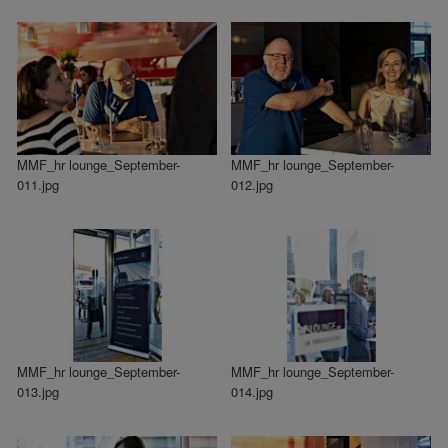
MMF_hr lounge_September-
MMF_hr lounge_September-
011.jpg
012.jpg
MMF_hr lounge_September-
MMF_hr lounge_September-
013.jpg
014.jpg