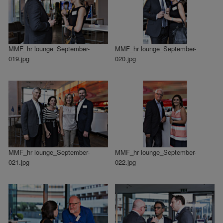
MMF_hr lounge_September-
MMF_hr lounge_September-
019.jpg
020.jpg
MMF_hr lounge_September-
MMF_hr lounge_September-
021.jpg
022.jpg