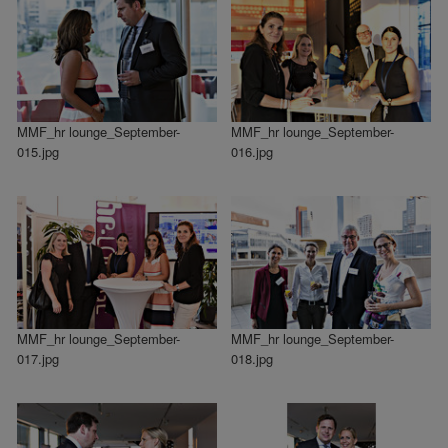
MMF_hr lounge_September-
MMF_hr lounge_September-
015.jpg
016.jpg
MMF_hr lounge_September-
MMF_hr lounge_September-
017.jpg
018.jpg