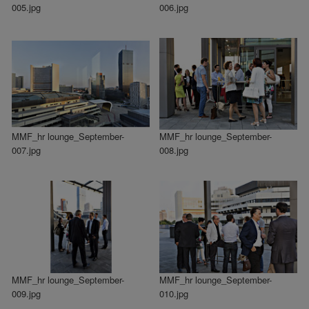
005.jpg
006.jpg
MMF_hr lounge_September-
MMF_hr lounge_September-
007.jpg
008.jpg
MMF_hr lounge_September-
MMF_hr lounge_September-
009.jpg
010.jpg