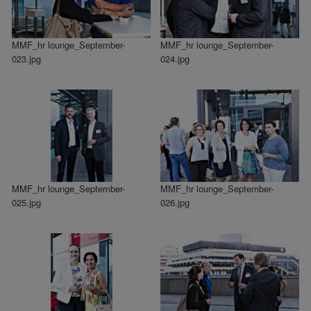
MMF_hr lounge_September-
MMF_hr lounge_September-
023.jpg
024.jpg
MMF_hr lounge_September-
MMF_hr lounge_September-
025.jpg
026.jpg