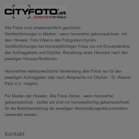
Alle Fotos sind urheberrechtlich geschützt.
Veröffentlichungen in Medien - wenn honorarfrei gekennzeichnet- mit
dem Hinweis: Foto:©Name des Fotografen/cityfoto
Veröffentlichungen bei honorarpflichtigen Fotos nur mit Einverständnis
des Auftraggebers und Cityfoto. Bezahlung eines Honorars nach den
jeweiligen Honorar-Richtlinien.
Honorarfreie werbezweckliche Verwendung aller Fotos nur für den
jeweiligen Auftraggeber oder nach Absprache mit Cityfoto - Dr. Roland
Pelzl e.U. möglich.
Für Medien der Hinweis: Alle Fotos dürfen - wenn honorarfrei
gekennzeichnet - (außer sie sind mit honorarpflichtig gekennzeichnet)
für die Berichterstattung der jeweiligen Veranstaltungsdokumentation
verwendet werden.
Kontakt