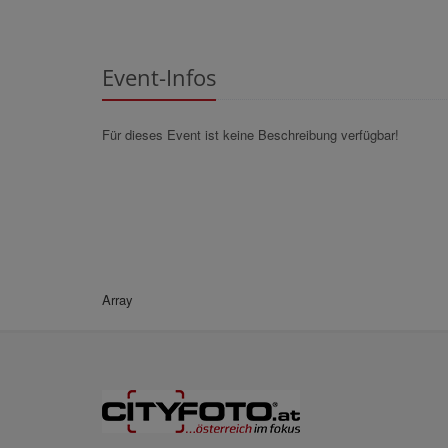
Event-Infos
Für dieses Event ist keine Beschreibung verfügbar!
Array