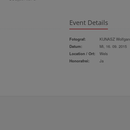
Event Details
Fotograf:
KUNASZ Wolfgan
Datum:
Mi, 16. 09. 2015
Location / Ort:
Wels
Honorafrei:
Ja